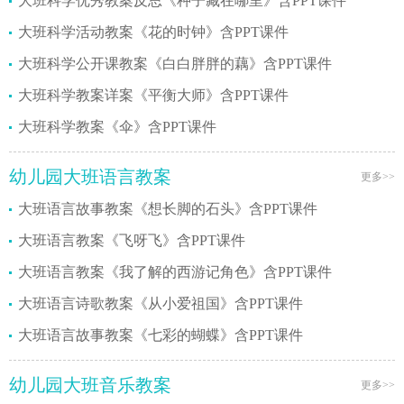
大班科学优秀教案反思《种子藏在哪里》含PPT课件
大班科学活动教案《花的时钟》含PPT课件
大班科学公开课教案《白白胖胖的藕》含PPT课件
大班科学教案详案《平衡大师》含PPT课件
大班科学教案《伞》含PPT课件
幼儿园大班语言教案
更多>>
大班语言故事教案《想长脚的石头》含PPT课件
大班语言教案《飞呀飞》含PPT课件
大班语言教案《我了解的西游记角色》含PPT课件
大班语言诗歌教案《从小爱祖国》含PPT课件
大班语言故事教案《七彩的蝴蝶》含PPT课件
幼儿园大班音乐教案
更多>>