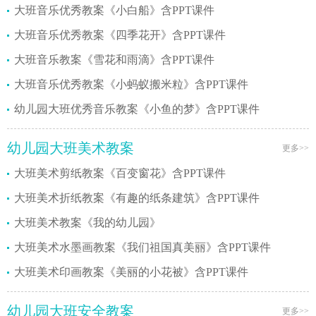
大班音乐优秀教案《小白船》含PPT课件
大班音乐优秀教案《四季花开》含PPT课件
大班音乐教案《雪花和雨滴》含PPT课件
大班音乐优秀教案《小蚂蚁搬米粒》含PPT课件
幼儿园大班优秀音乐教案《小鱼的梦》含PPT课件
幼儿园大班美术教案
更多>>
大班美术剪纸教案《百变窗花》含PPT课件
大班美术折纸教案《有趣的纸条建筑》含PPT课件
大班美术教案《我的幼儿园》
大班美术水墨画教案《我们祖国真美丽》含PPT课件
大班美术印画教案《美丽的小花被》含PPT课件
幼儿园大班安全教案
更多>>