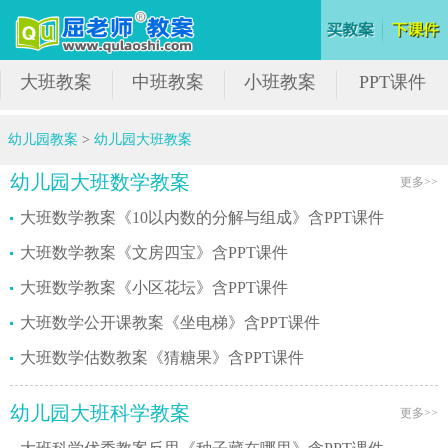
大班教案
中班教案
小班教案
PPT课件
幼儿园教案
>
幼儿园大班教案
幼儿园大班数学教案
更多>>
大班数学教案《10以内数的分解与组成》含PPT课件
大班数学教案《文房四宝》含PPT课件
大班数学教案《小区花坛》含PPT课件
大班数学公开课教案《坐电梯》含PPT课件
大班数学估数教案《猜糖果》含PPT课件
幼儿园大班科学教案
更多>>