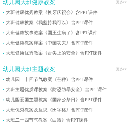
幼儿园大班健康教案
更多>>
大班健康优秀教案《换牙庆祝会》含PPT课件
大班健康教案《我坚持我可以》含PPT课件
大班健康故事教案《国王生病了》含PPT课件
大班健康教案详案《中国功夫》含PPT课件
大班健康优秀教案《舌尖上的安全》含PPT课件
幼儿园大班主题教案
更多>>
幼儿园二十四节气教案《芒种》含PPT课件
大班主题优质课教案《防恐防暴安全》含PPT课件
幼儿园爱国主题教案《国家公祭日》含PPT课件
大班优秀教案及反思《田字格》含PPT课件
大班二十四节气教案《白露》含PPT课件