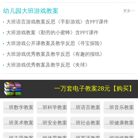
幼儿园大班游戏教案
更多>>
大班语言游戏教案反思《手影游戏》含PPT课件
大班游戏教案《勤劳的小蜜蜂》含PPT课件
大班游戏公开课教案及教学反思《寻宝探险》
大班游戏优秀教案及教学反思《有趣的报纸》
大班游戏优秀教案及教学反思《夹球》
一万套电子教案28元【购买】
幼儿园大班数学教案
幼儿园大班科学教案
幼儿园大班语言教案
幼儿园大班音乐教案
幼儿园大班美术教案
幼儿园大班安全教案
幼儿园大班社会教案
幼儿园大班健康教案