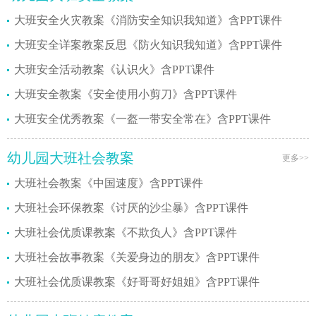
大班安全火灾教案《消防安全知识我知道》含PPT课件
大班安全详案教案反思《防火知识我知道》含PPT课件
大班安全活动教案《认识火》含PPT课件
大班安全教案《安全使用小剪刀》含PPT课件
大班安全优秀教案《一盔一带安全常在》含PPT课件
幼儿园大班社会教案
更多>>
大班社会教案《中国速度》含PPT课件
大班社会环保教案《讨厌的沙尘暴》含PPT课件
大班社会优质课教案《不欺负人》含PPT课件
大班社会故事教案《关爱身边的朋友》含PPT课件
大班社会优质课教案《好哥哥好姐姐》含PPT课件