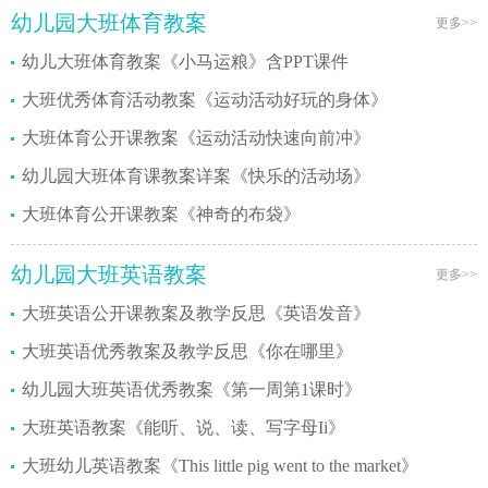
幼儿园大班体育教案
更多>>
幼儿大班体育教案《小马运粮》含PPT课件
大班优秀体育活动教案《运动活动好玩的身体》
大班体育公开课教案《运动活动快速向前冲》
幼儿园大班体育课教案详案《快乐的活动场》
大班体育公开课教案《神奇的布袋》
幼儿园大班英语教案
更多>>
大班英语公开课教案及教学反思《英语发音》
大班英语优秀教案及教学反思《你在哪里》
幼儿园大班英语优秀教案《第一周第1课时》
大班英语教案《能听、说、读、写字母Ii》
大班幼儿英语教案《This little pig went to the market》