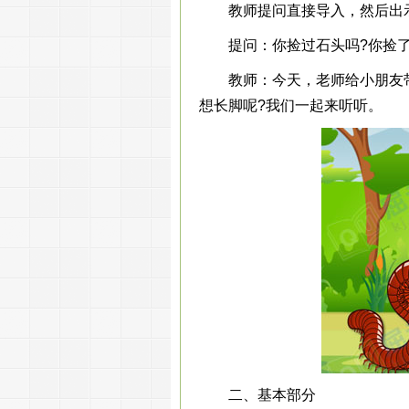
教师提问直接导入，然后出示桌
提问：你捡过石头吗?你捡了石
教师：今天，老师给小朋友带
想长脚呢?我们一起来听听。
二、基本部分