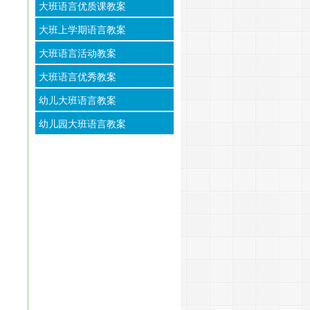
大班语言优质课教案
大班上学期语言教案
大班语言活动教案
大班语言优秀教案
幼儿大班语言教案
幼儿园大班语言教案