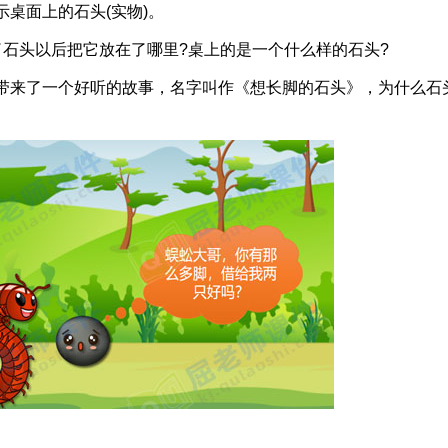
面上的石头(实物)。
头以后把它放在了哪里?桌上的是一个什么样的石头?
来了一个好听的故事，名字叫作《想长脚的石头》，为什么石