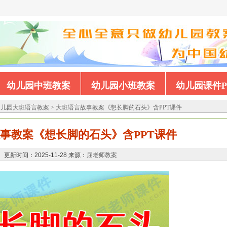
幼儿园中班教案
幼儿园小班教案
幼儿园课件P
幼儿园大班语言教案
>
大班语言故事教案《想长脚的石头》含PPT课件
事教案《想长脚的石头》含PPT课件
更新时间：2025-11-28 来源：
屈老师教案