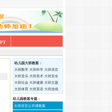
PT
幼儿园大班教案：
大班数学
大班科学
大班语言
大班音乐
大班美术
大班安全
大班社会
大班健康
大班主题
大班体育
大班英语
大班游戏
幼儿园教案专题：
大班语言公开课教案