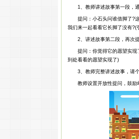
1、教师讲述故事第一段，通
提问：小石头问谁借脚了?这些
我们来一起看看它长脚了没有?(
2、讲述故事第二段，再次提
提问：你觉得它的愿望实现了吗
到处看看的愿望实现了)
3、教师完整讲述故事，请个
教师设置开放性提问，鼓励幼