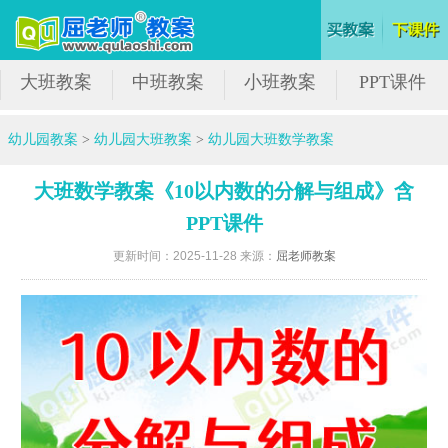
大班教案
中班教案
小班教案
PPT课件
幼儿园教案
>
幼儿园大班教案
>
幼儿园大班数学教案
大班数学教案《10以内数的分解与组成》含
PPT课件
更新时间：2025-11-28 来源：
屈老师教案