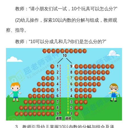
教师：“请小朋友们试一试，10个玩具可以怎么分?”
(2)幼儿操作，探索10以内数的分解与组成，教师观
察、指导。
教师：“10可以分成几和几?你们是怎么分的?”
3、教师引导幼儿掌握10以内数的分解与组合及递