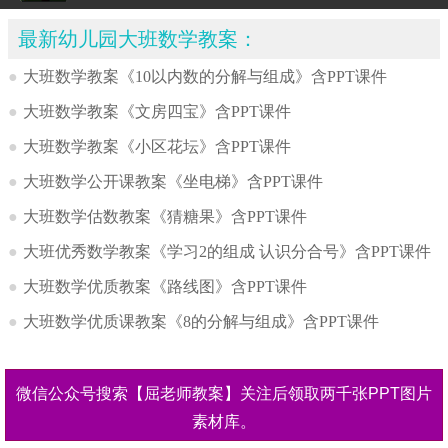
最新幼儿园大班数学教案：
●
大班数学教案《10以内数的分解与组成》含PPT课件
●
大班数学教案《文房四宝》含PPT课件
●
大班数学教案《小区花坛》含PPT课件
●
大班数学公开课教案《坐电梯》含PPT课件
●
大班数学估数教案《猜糖果》含PPT课件
●
大班优秀数学教案《学习2的组成 认识分合号》含PPT课件
●
大班数学优质教案《路线图》含PPT课件
●
大班数学优质课教案《8的分解与组成》含PPT课件
微信公众号搜索【屈老师教案】关注后领取两千张PPT图片
素材库。