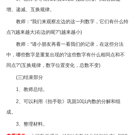
增。递减、互换规律。
教师：“我们来观察左边的这一列数字，它们有什么特
点?(越来越大)右边的呢?”(越来越小)
教师：“请小朋友再看一看我们的记录，在这些分法
中，哪些数字是重复出现的?这些数字有什么相同点和不
同点?”(互换规律，数字位置变化，总数不变)
(三)结束部分
1、教师总结。
2、可以利用《拍手歌》巩固10以内数的分解和组
成。
3、整理材料。