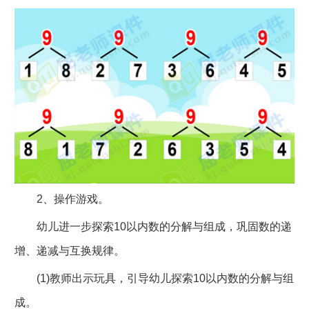
2、操作游戏。
幼儿进一步探索10以内数的分解与组成，巩固数的递
增、递减与互换规律。
(1)教师出示玩具，引导幼儿探索10以内数的分解与组
成。