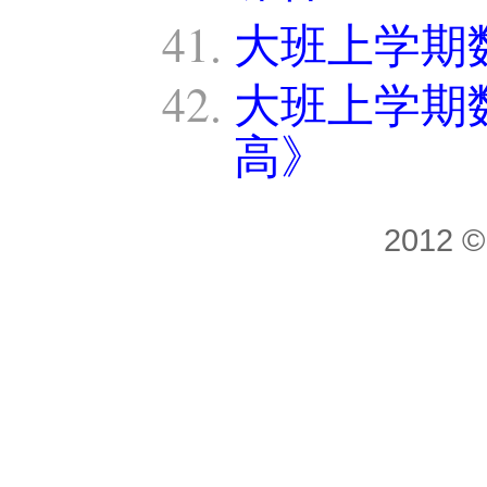
大班上学期
大班上学期
高》
2012 