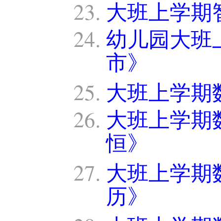
大班上学期
幼儿园大班
市》
大班上学期
大班上学期
恒》
大班上学期
历》