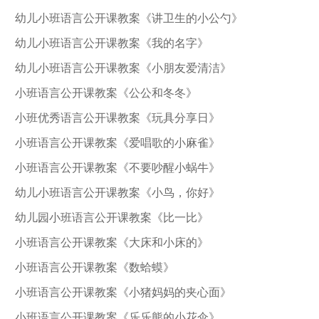
幼儿小班语言公开课教案《讲卫生的小公勺》
幼儿小班语言公开课教案《我的名字》
幼儿小班语言公开课教案《小朋友爱清洁》
小班语言公开课教案《公公和冬冬》
小班优秀语言公开课教案《玩具分享日》
小班语言公开课教案《爱唱歌的小麻雀》
小班语言公开课教案《不要吵醒小蜗牛》
幼儿小班语言公开课教案《小鸟，你好》
幼儿园小班语言公开课教案《比一比》
小班语言公开课教案《大床和小床的》
小班语言公开课教案《数蛤蟆》
小班语言公开课教案《小猪妈妈的夹心面》
小班语言公开课教案《乐乐熊的小花伞》