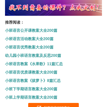
推荐阅读：
小班语言公开课教案大全200篇
小班语言活动教案大全200篇
小班语言优秀教案大全200篇
幼儿园小班语言教案及反思200篇
小班语言教案《水果歌》11篇汇总
小班语言优质课教案大全200篇
小班语言教案《拔萝卜》8篇汇总
小班下学期语言教案大全200篇
小班上学期语言教案大全200篇