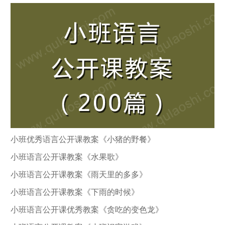
小班优秀语言公开课教案《小猪的野餐》
小班语言公开课教案《水果歌》
小班语言公开课教案《雨天里的多多》
小班语言公开课教案《下雨的时候》
小班语言公开课优秀教案《贪吃的变色龙》