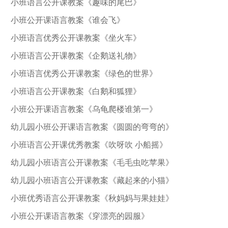
小班语言公开课教案《趣味的尾巴》
小班公开课语言教案《谁会飞》
小班语言优秀公开课教案《坐火车》
小班语言公开课教案《企鹅送礼物》
小班语言优秀公开课教案《绿色的世界》
小班语言公开课教案《白鹅和狐狸》
小班公开课语言教案《乌龟爬楼谁第一》
幼儿园小班公开课语言教案《圆圆的弯弯的》
小班语言公开课优秀教案《吹呀吹 小船摇》
幼儿园小班语言公开课教案《毛毛虫吃苹果》
幼儿园小班语言公开课教案《藏起来的小猫》
小班优秀语言公开课教案《秋妈妈与果娃娃》
小班公开课语言教案《穿漂亮的园服》