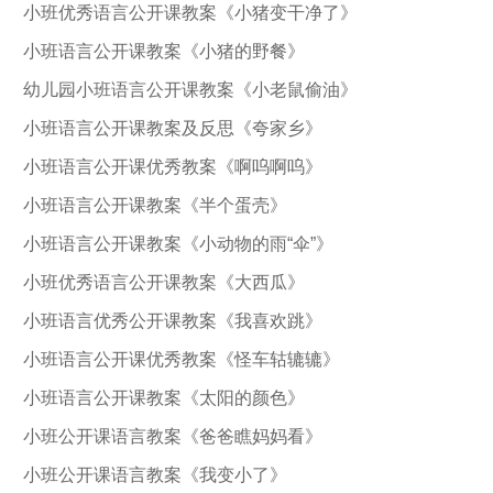
小班优秀语言公开课教案《小猪变干净了》
小班语言公开课教案《小猪的野餐》
幼儿园小班语言公开课教案《小老鼠偷油》
小班语言公开课教案及反思《夸家乡》
小班语言公开课优秀教案《啊呜啊呜》
小班语言公开课教案《半个蛋壳》
小班语言公开课教案《小动物的雨“伞”》
小班优秀语言公开课教案《大西瓜》
小班语言优秀公开课教案《我喜欢跳》
小班语言公开课优秀教案《怪车轱辘辘》
小班语言公开课教案《太阳的颜色》
小班公开课语言教案《爸爸瞧妈妈看》
小班公开课语言教案《我变小了》