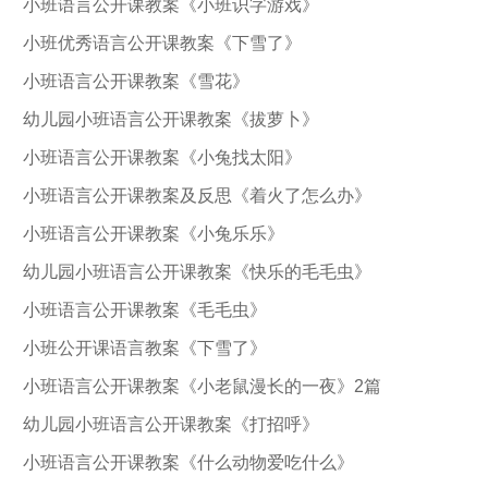
小班语言公开课教案《小班识字游戏》
小班优秀语言公开课教案《下雪了》
小班语言公开课教案《雪花》
幼儿园小班语言公开课教案《拔萝卜》
小班语言公开课教案《小兔找太阳》
小班语言公开课教案及反思《着火了怎么办》
小班语言公开课教案《小兔乐乐》
幼儿园小班语言公开课教案《快乐的毛毛虫》
小班语言公开课教案《毛毛虫》
小班公开课语言教案《下雪了》
小班语言公开课教案《小老鼠漫长的一夜》2篇
幼儿园小班语言公开课教案《打招呼》
小班语言公开课教案《什么动物爱吃什么》