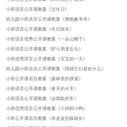
小班语言公开课教案《过生日》
幼儿园小班语言公开课教案《拥抱象爷爷》
小班语言公开课教案《生日快乐》
小班语言优秀公开课教案《一朵云帽子》
小班语言公开课教案《驴小弟变石头》
小班优秀语言公开课教案《宝宝的一天》
幼儿园小班语言公开课教案《猜猜它们喜欢什么》
小班公开课语言教案《森林里的饼屋》
小班语言公开课教案《春天的火车》
小班语言公开课教案《会唱歌的车》
小班优秀语言公开课教案《小鸡和小鸭》
小班公开课语言教案《米皮皮的敲敲长》