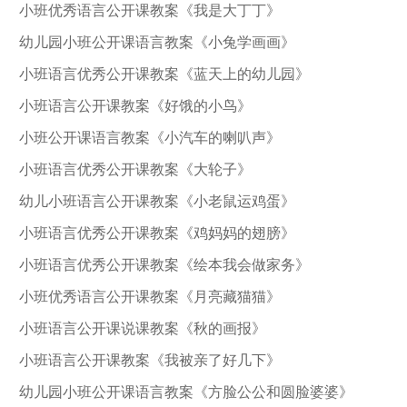
小班优秀语言公开课教案《我是大丁丁》
幼儿园小班公开课语言教案《小兔学画画》
小班语言优秀公开课教案《蓝天上的幼儿园》
小班语言公开课教案《好饿的小鸟》
小班公开课语言教案《小汽车的喇叭声》
小班语言优秀公开课教案《大轮子》
幼儿小班语言公开课教案《小老鼠运鸡蛋》
小班语言优秀公开课教案《鸡妈妈的翅膀》
小班语言优秀公开课教案《绘本我会做家务》
小班优秀语言公开课教案《月亮藏猫猫》
小班语言公开课说课教案《秋的画报》
小班语言公开课教案《我被亲了好几下》
幼儿园小班公开课语言教案《方脸公公和圆脸婆婆》