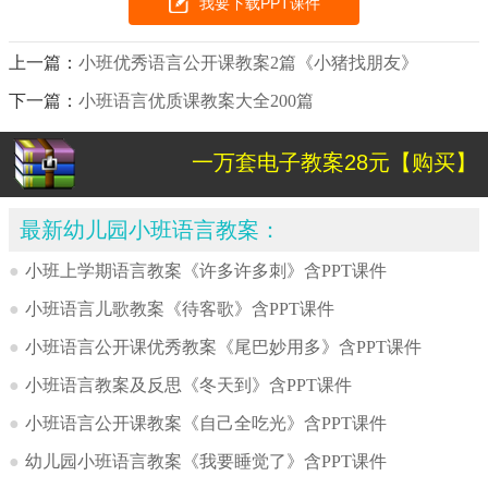
我要下载PPT课件
上一篇：
小班优秀语言公开课教案2篇《小猪找朋友》
下一篇：
小班语言优质课教案大全200篇
一万套电子教案28元【购买】
最新幼儿园小班语言教案：
●
小班上学期语言教案《许多许多刺》含PPT课件
●
小班语言儿歌教案《待客歌》含PPT课件
●
小班语言公开课优秀教案《尾巴妙用多》含PPT课件
●
小班语言教案及反思《冬天到》含PPT课件
●
小班语言公开课教案《自己全吃光》含PPT课件
●
幼儿园小班语言教案《我要睡觉了》含PPT课件