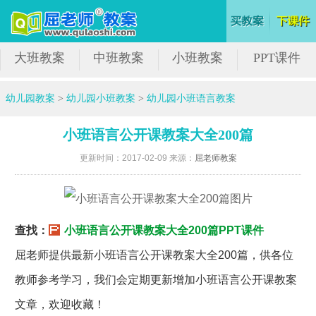
大班教案
中班教案
小班教案
PPT课件
幼儿园教案
>
幼儿园小班教案
>
幼儿园小班语言教案
小班语言公开课教案大全200篇
更新时间：2017-02-09 来源：
屈老师教案
查找：
小班语言公开课教案大全200篇PPT课件
屈老师提供最新小班语言公开课教案大全200篇，供各位
教师参考学习，我们会定期更新增加小班语言公开课教案
文章，欢迎收藏！