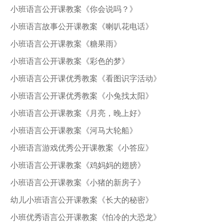
小班语言公开课教案《你会说吗？》
小班语言故事公开课教案《喇叭花电话》
小班语言公开课教案《糖果雨》
小班语言公开课教案《彩色的梦》
小班语言公开课优秀教案《看图识字活动》
小班语言公开课优秀教案《小兔找太阳》
小班语言公开课教案《月亮，晚上好》
小班语言公开课教案《河马大轮船》
小班语言游戏优秀公开课教案《小答应》
小班语言公开课教案《鸡妈妈的翅膀》
小班语言公开课教案《小猪的新房子》
幼儿小班语言公开课教案《长大的秘密》
小班优秀语言公开课教案《怕冷的大恐龙》