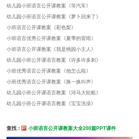
幼儿园小班语言公开课教案《等汽车》
幼儿园小班语言公开课教案《萝卜回来了》
小班语言公开课教案《彩色梨》
小班语言优秀公开课教案《夏季的雷雨》
小班语言公开课教案《我是桃园小主人》
幼儿园小班公开课语言教案《许多许多刺》
小班优秀语言公开课教案《他怎么啦》
小班优秀语言公开课教案《换一换叫声》
幼儿园小班公开课语言教案《河马大轮船》
幼儿园小班公开课语言教案《宝宝洗澡》
查找：
小班语言公开课教案大全200篇PPT课件