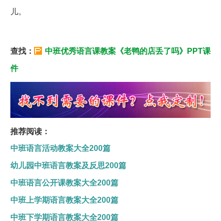
儿。
查找：
中班优秀语言课教案《老鸭的店丢了吗》PPT课
件
推荐阅读：
中班语言活动教案大全200篇
幼儿园中班语言教案及反思200篇
中班语言公开课教案大全200篇
中班上学期语言教案大全200篇
中班下学期语言教案大全200篇