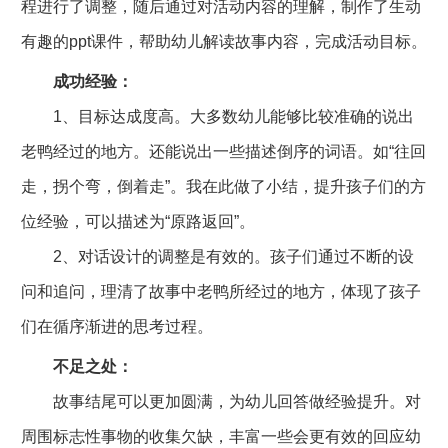
程进行了调整，随后通过对活动内容的理解，制作了生动
有趣的ppt课件，帮助幼儿解读故事内容，完成活动目标。
成功经验：
1、目标达成度高。大多数幼儿能够比较准确的说出
老鸭经过的地方。还能说出一些描述倒序的词语。如“往回
走，拐个弯，倒着走”。我在此做了小结，提升孩子们的方
位经验，可以描述为“原路返回”。
2、对话设计的调整是有效的。孩子们通过不断的设
问和追问，理清了故事中老鸭所经过的地方，体现了孩子
们在循序渐进的思考过程。
不足之处：
故事结尾可以更加圆满，为幼儿回答做经验提升。对
周围标志性事物的收集欠缺，丰富一些会更有效的回应幼