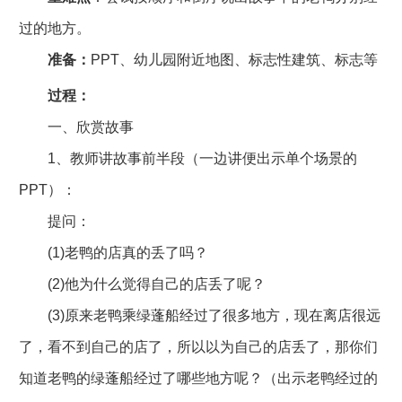
过的地方。
准备：
PPT、幼儿园附近地图、标志性建筑、标志等
过程：
一、欣赏故事
1、教师讲故事前半段（一边讲便出示单个场景的
PPT）：
提问：
(1)老鸭的店真的丢了吗？
(2)他为什么觉得自己的店丢了呢？
(3)原来老鸭乘绿蓬船经过了很多地方，现在离店很远
了，看不到自己的店了，所以以为自己的店丢了，那你们
知道老鸭的绿蓬船经过了哪些地方呢？（出示老鸭经过的