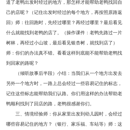
道了老鸭出发时经过的地方，那怎样才能帮助老鸭找回自
己的店呢？（记住出发时经过的每个地方，再按照原路返
回）师：往回跑时，先经过哪里？再经过哪里？最后看见
什么就能找到老鸭的店了。（操作课件：老鸭先路过一片
树林，再经过小山坡，最后看见银杏树，就找到店了）
师：你们的办法真不错。看看这样到底能不能帮助老鸭找
到回家的路呢？
（倾听故事后半段）小结：当我们从一个地方出发去
另外一个地方时，一路上总会经过一些容易记住的标志，
记住这些标志能帮助我们认路。你们用这样的办法帮助老
鸭顺利找到了回店的路，老鸭很感谢你们。
三、情境经验师：你从家里出发到幼儿园时，会经过
哪些容易记住的地方？（银行、家乐福、车站等）师：这