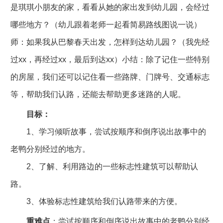
是琪琪小朋友的家，看看从她的家出发到幼儿园，会经过
哪些地方？（幼儿跟着老师一起看简易路线图说一说）
师：如果我从巴黎春天出发，怎样到达幼儿园？（我先经
过xx，再经过xx，最后到达xx）小结：除了记住一些特别
的房屋，我们还可以记住看一些路牌、门牌号、交通标志
等，帮助我们认路，还能去帮助更多迷路的人呢。
目标：
1、学习倾听故事，尝试按顺序和倒序说出故事中的
老鸭分别经过的地方。
2、了解、利用路边的一些标志性建筑可以帮助认
路。
3、体验标志性建筑给我们认路带来的方便。
重难点
：尝试按顺序和倒序说出故事中的老鸭分别经