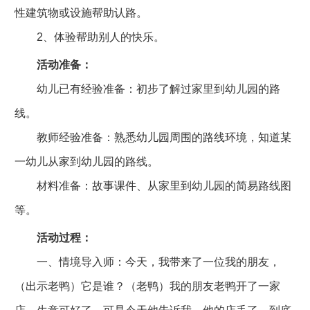
性建筑物或设施帮助认路。
2、体验帮助别人的快乐。
活动准备：
幼儿已有经验准备：初步了解过家里到幼儿园的路
线。
教师经验准备：熟悉幼儿园周围的路线环境，知道某
一幼儿从家到幼儿园的路线。
材料准备：故事课件、从家里到幼儿园的简易路线图
等。
活动过程：
一、情境导入师：今天，我带来了一位我的朋友，
（出示老鸭）它是谁？（老鸭）我的朋友老鸭开了一家