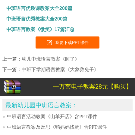
中班语言优质课教案大全200篇
中班语言优秀教案大全200篇
中班语言教案《微笑》17篇汇总
我要下载PPT课件
上一篇：
幼儿中班语言教案《睡了》
下一篇：
中班下学期语言教案《大象救兔子》
一万套电子教案28元【购买】
最新幼儿园中班语言教案：
●
中班语言活动教案《山羊开店》含PPT课件
●
中班语言教案及反思《鸭妈妈找蛋》含PPT课件