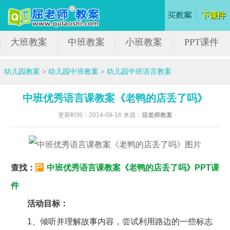
大班教案
中班教案
小班教案
PPT课件
幼儿园教案
>
幼儿园中班教案
>
幼儿园中班语言教案
中班优秀语言课教案《老鸭的店丢了吗》
更新时间：2014-09-16 来源：
屈老师教案
查找：
中班优秀语言课教案《老鸭的店丢了吗》PPT课
件
活动目标：
1、倾听并理解故事内容，尝试利用路边的一些标志