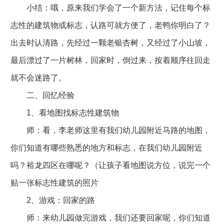
小结：哦，原来我们学会了一个新方法，记住每个标
志性的建筑物或标志，认路可就方便了，老鸭你明白了？
出去时认清路，先经过一颗老银杏树，又经过了小山坡，
最后漂过了一片树林，回家时，倒过来，按着顺序往回走
就不会迷路了。
二、回忆经验
1、看地图找标志性建筑物
师：看，李老师这里有我们幼儿园附近马路的地图，
你们知道有哪些熟悉的地方和标志，在我们幼儿园附近
吗？裕龙四区在哪呢？（让孩子看地图说方位，说完一个
贴一张标志性建筑的照片
2、游戏：回家的路
师：来幼儿园做完游戏，我们还要回家呢，你们知道