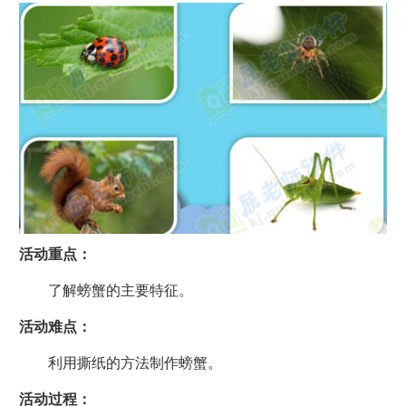
活动重点：
了解螃蟹的主要特征。
活动难点：
利用撕纸的方法制作螃蟹。
活动过程：