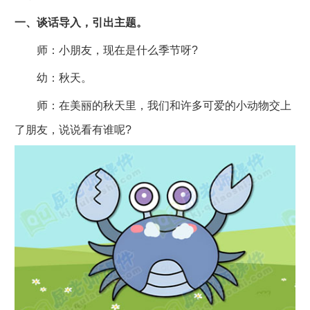
一、谈话导入，引出主题。
师：小朋友，现在是什么季节呀?
幼：秋天。
师：在美丽的秋天里，我们和许多可爱的小动物交上
了朋友，说说看有谁呢?