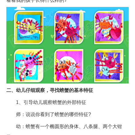
看看我的孩子长得什么样的?
二、幼儿仔细观察，寻找螃蟹的基本特征
1、引导幼儿观察螃蟹的外部特征
师：说说你看到了螃蟹的哪些特征?
幼：螃蟹有一个椭圆形的身体、八条腿、两个大钳