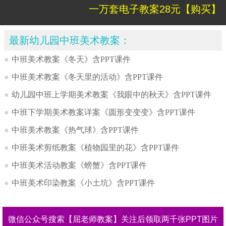
一万套电子教案28元【购买】
最新幼儿园中班美术教案：
●
中班美术教案《冬天》含PPT课件
●
中班美术教案《冬天里的活动》含PPT课件
●
幼儿园中班上学期美术教案《我眼中的秋天》含PPT课件
●
中班下学期美术教案详案《圆形变变变》含PPT课件
●
中班美术教案《热气球》含PPT课件
●
中班美术剪纸教案《植物园里的花》含PPT课件
●
中班美术活动教案《螃蟹》含PPT课件
●
中班美术印染教案《小土坑》含PPT课件
微信公众号搜索【屈老师教案】关注后领取两千张PPT图片