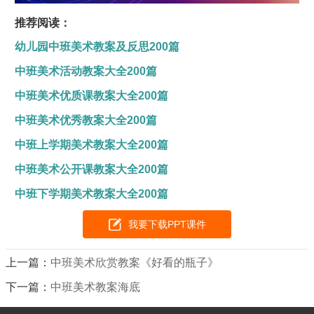
推荐阅读：
幼儿园中班美术教案及反思200篇
中班美术活动教案大全200篇
中班美术优质课教案大全200篇
中班美术优秀教案大全200篇
中班上学期美术教案大全200篇
中班美术公开课教案大全200篇
中班下学期美术教案大全200篇
我要下载PPT课件
上一篇：
中班美术欣赏教案《好看的瓶子》
下一篇：
中班美术教案海底