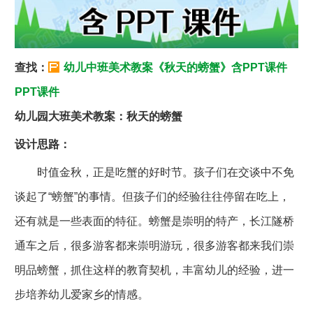
查找：
幼儿中班美术教案《秋天的螃蟹》含PPT课件
PPT课件
幼儿园大班美术教案：秋天的螃蟹
设计思路：
时值金秋，正是吃蟹的好时节。孩子们在交谈中不免
谈起了“螃蟹”的事情。但孩子们的经验往往停留在吃上，
还有就是一些表面的特征。螃蟹是崇明的特产，长江隧桥
通车之后，很多游客都来崇明游玩，很多游客都来我们崇
明品螃蟹，抓住这样的教育契机，丰富幼儿的经验，进一
步培养幼儿爱家乡的情感。