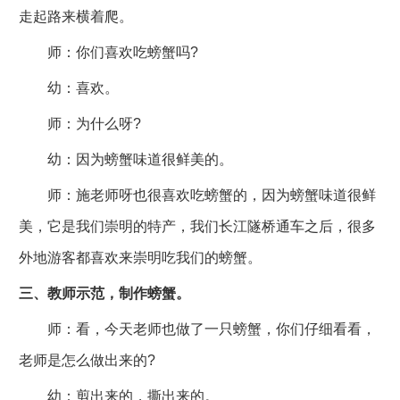
走起路来横着爬。
师：你们喜欢吃螃蟹吗?
幼：喜欢。
师：为什么呀?
幼：因为螃蟹味道很鲜美的。
师：施老师呀也很喜欢吃螃蟹的，因为螃蟹味道很鲜
美，它是我们崇明的特产，我们长江隧桥通车之后，很多
外地游客都喜欢来崇明吃我们的螃蟹。
三、教师示范，制作螃蟹。
师：看，今天老师也做了一只螃蟹，你们仔细看看，
老师是怎么做出来的?
幼：剪出来的，撕出来的。