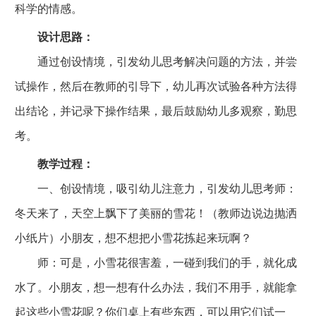
科学的情感。
设计思路：
通过创设情境，引发幼儿思考解决问题的方法，并尝
试操作，然后在教师的引导下，幼儿再次试验各种方法得
出结论，并记录下操作结果，最后鼓励幼儿多观察，勤思
考。
教学过程：
一、创设情境，吸引幼儿注意力，引发幼儿思考师：
冬天来了，天空上飘下了美丽的雪花！（教师边说边抛洒
小纸片）小朋友，想不想把小雪花拣起来玩啊？
师：可是，小雪花很害羞，一碰到我们的手，就化成
水了。小朋友，想一想有什么办法，我们不用手，就能拿
起这些小雪花呢？你们桌上有些东西，可以用它们试一