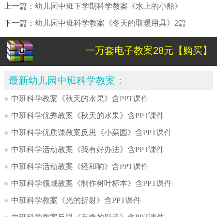
上一篇：
幼儿园中班下学期科学教案《水上的小船》
下一篇：
幼儿园中班科学教案《冬天的取暖用具》2篇
一万套电子教案28元【购买】
最新幼儿园中班科学教案：
●
中班科学教案《秋天的水果》含PPT课件
●
中班科学优秀教案《秋天的水果》含PPT课件
●
中班科学优质课教案反思《小菜园》含PPT课件
●
中班科学活动教案《我有好办法》含PPT课件
●
中班科学活动教案《轻和响》含PPT课件
●
中班科学领域教案《制作树叶标本》含PPT课件
●
中班科学教案《光的折射》含PPT课件