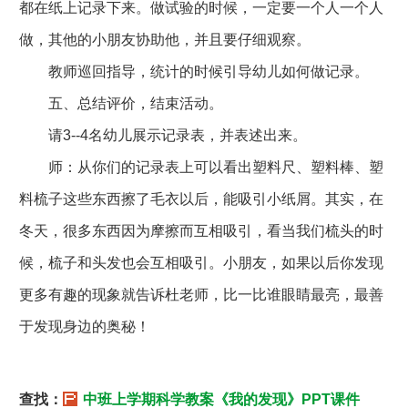
都在纸上记录下来。做试验的时候，一定要一个人一个人
做，其他的小朋友协助他，并且要仔细观察。
教师巡回指导，统计的时候引导幼儿如何做记录。
五、总结评价，结束活动。
请3--4名幼儿展示记录表，并表述出来。
师：从你们的记录表上可以看出塑料尺、塑料棒、塑
料梳子这些东西擦了毛衣以后，能吸引小纸屑。其实，在
冬天，很多东西因为摩擦而互相吸引，看当我们梳头的时
候，梳子和头发也会互相吸引。小朋友，如果以后你发现
更多有趣的现象就告诉杜老师，比一比谁眼睛最亮，最善
于发现身边的奥秘！
查找：
中班上学期科学教案《我的发现》PPT课件