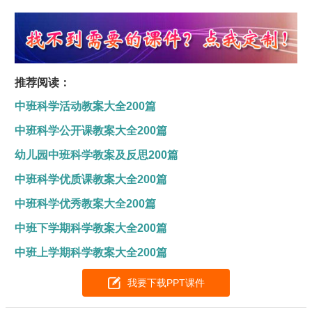
推荐阅读：
中班科学活动教案大全200篇
中班科学公开课教案大全200篇
幼儿园中班科学教案及反思200篇
中班科学优质课教案大全200篇
中班科学优秀教案大全200篇
中班下学期科学教案大全200篇
中班上学期科学教案大全200篇
我要下载PPT课件