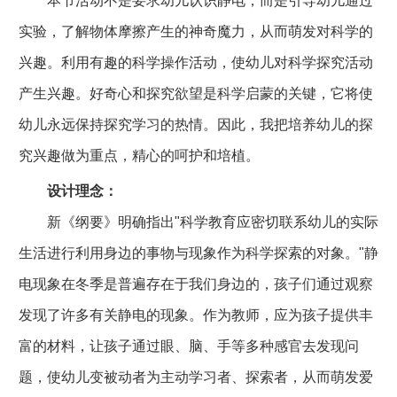
本节活动不是要求幼儿认识静电，而是引导幼儿通过
实验，了解物体摩擦产生的神奇魔力，从而萌发对科学的
兴趣。利用有趣的科学操作活动，使幼儿对科学探究活动
产生兴趣。好奇心和探究欲望是科学启蒙的关键，它将使
幼儿永远保持探究学习的热情。因此，我把培养幼儿的探
究兴趣做为重点，精心的呵护和培植。
设计理念：
新《纲要》明确指出"科学教育应密切联系幼儿的实际
生活进行利用身边的事物与现象作为科学探索的对象。"静
电现象在冬季是普遍存在于我们身边的，孩子们通过观察
发现了许多有关静电的现象。作为教师，应为孩子提供丰
富的材料，让孩子通过眼、脑、手等多种感官去发现问
题，使幼儿变被动者为主动学习者、探索者，从而萌发爱