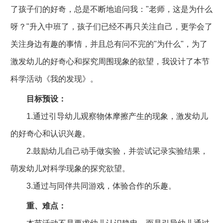
了孩子们的好奇，总是不断地追问我："老师，这是为什么
呀？"升入中班了，孩子们已经不再只关注自己，更学会了
关注身边有趣的事情，并且总有问不完的"为什么"，为了
激发幼儿的好奇心和探究周围现象的欲望，我设计了本节
科学活动《我的发现》。
目标预设：
1.通过引导幼儿观察物体摩擦产生的现象，激发幼儿
的好奇心和认识兴趣。
2.鼓励幼儿自己动手做实验，并尝试记录实验结果，
萌发幼儿对科学现象的探究欲望。
3.通过与同伴共同游戏，体验合作的乐趣。
重、难点：