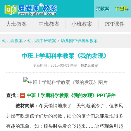
大班教案
中班教案
小班教案
PPT课件
幼儿园教案
>
幼儿园中班教案
>
幼儿园中班科学教案
中班上学期科学教案《我的发现》
更新时间：2015-03-03 来源：
屈老师教案
查找：
中班上学期科学教案《我的发现》PPT课件
教材简解：
冬天悄悄地来了，天气渐渐冷了，但寒风
并没有吹走孩子们玩的兴致，细心的孩子们总能发现很多
有趣的现象。如：梳头时头发会飞起来……这些现象引起