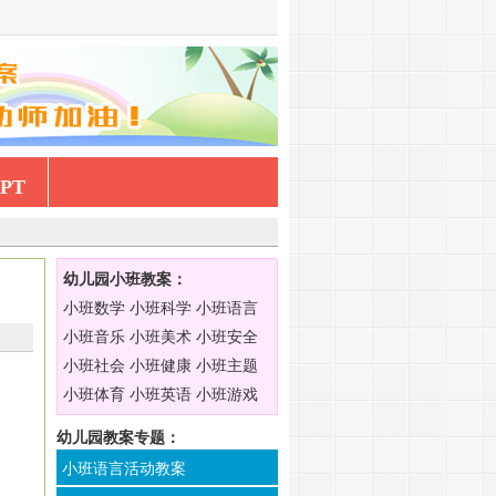
PT
幼儿园小班教案：
小班数学
小班科学
小班语言
小班音乐
小班美术
小班安全
小班社会
小班健康
小班主题
小班体育
小班英语
小班游戏
幼儿园教案专题：
小班语言活动教案