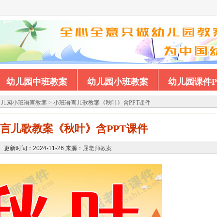
幼儿园中班教案
幼儿园小班教案
幼儿园课件P
幼儿园小班语言教案
>
小班语言儿歌教案《秋叶》含PPT课件
言儿歌教案《秋叶》含PPT课件
更新时间：2024-11-26 来源：
屈老师教案