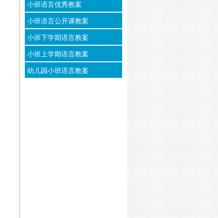
小班语言优秀教案
小班语言公开课教案
小班下学期语言教案
小班上学期语言教案
幼儿园小班语言教案