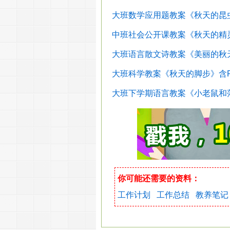
大班数学应用题教案《秋天的昆虫
中班社会公开课教案《秋天的精灵
大班语言散文诗教案《美丽的秋天
大班科学教案《秋天的脚步》含P
大班下学期语言教案《小老鼠和落
你可能还需要的资料：
工作计划
工作总结
教养笔记