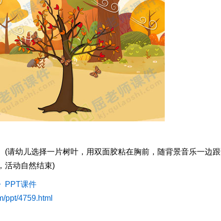
(请幼儿选择一片树叶，用双面胶粘在胸前，随背景音乐一边跟
，活动自然结束)
PPT课件
om/ppt/4759.html