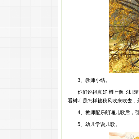
3、教师小结。
你们说得真好!树叶像飞机降
看树叶是怎样被秋风吹来吹去，
4、教师配乐朗诵儿歌后，引
5、幼儿学说儿歌。