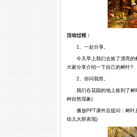
活动过程：
1、一起分享。
今天早上我们去捡了漂亮的树
大家分享介绍一下自己的树叶?
2、你问我答。
我们在花园的地上捡到了树叶，
种自然现象)
播放PPT课件后提问：树叶从
幼儿大胆表现)