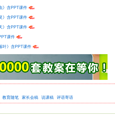
》含PPT课件
》含PPT课件
》含PPT课件
PT课件
叶》含PPT课件
教育随笔
家长会稿
说课稿
评语寄语