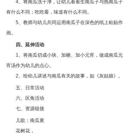
4、将南瓜洗干净，让幼儿看看生南瓜子与熟南瓜子
有什么不同；吃吃看，味道有什么不同。
5、教师与幼儿共同运用南瓜子在深色的纸上粘贴作
画。
四、延伸活动
1、将南瓜切成小块、加糖、加小元宵，做成南瓜元
宵汤作为幼儿的点心。
2、给幼儿讲述与南瓜有关的故事，如《灰姑娘》。
五、日常活动
六、区角活动
七、资源链接
儿歌：南瓜黄
花树花，