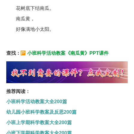
花树底下结南瓜。
南瓜黄，
好像满地小太阳。
查找：
小班科学活动教案《南瓜黄》PPT课件
推荐阅读：
小班科学活动教案大全200篇
幼儿园小班科学教案及反思200篇
小班上学期科学教案大全200篇
小班下学期科学教案大全200篇