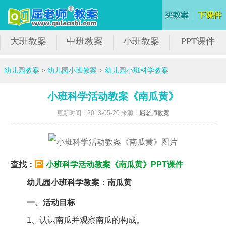
大班教案
中班教案
小班教案
PPT课件
幼儿园教案
>
幼儿园小班教案
>
幼儿园小班科学教案
小班科学活动教案《南瓜黄》
更新时间：2013-05-20 来源：
屈老师教案
查找：
小班科学活动教案《南瓜黄》PPT课件
幼儿园小班科学教案：南瓜黄
一、活动目标
1、认识南瓜并观察南瓜的构成。