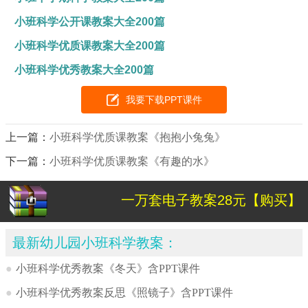
小班科学公开课教案大全200篇
小班科学优质课教案大全200篇
小班科学优秀教案大全200篇
我要下载PPT课件
上一篇：
小班科学优质课教案《抱抱小兔兔》
下一篇：
小班科学优质课教案《有趣的水》
一万套电子教案28元【购买】
最新幼儿园小班科学教案：
●
小班科学优秀教案《冬天》含PPT课件
●
小班科学优秀教案反思《照镜子》含PPT课件