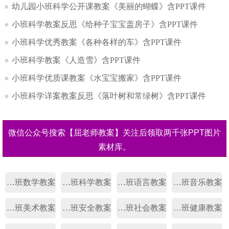
●
幼儿园小班科学公开课教案《美丽的蝴蝶》含PPT课件
●
小班科学教案反思《给种子宝宝盖房子》含PPT课件
●
小班科学优秀教案《各种各样的车》含PPT课件
●
小班科学教案《人造雪》含PPT课件
●
小班科学优质课教案《水宝宝搬家》含PPT课件
●
小班科学详案教案反思《落叶树和常绿树》含PPT课件
微信公众号搜索【屈老师教案】关注后领取两千张PPT图片
素材库。
幼儿园小班数学教案
幼儿园小班科学教案
幼儿园小班语言教案
幼儿园小班音乐教案
幼儿园小班美术教案
幼儿园小班安全教案
幼儿园小班社会教案
幼儿园小班健康教案