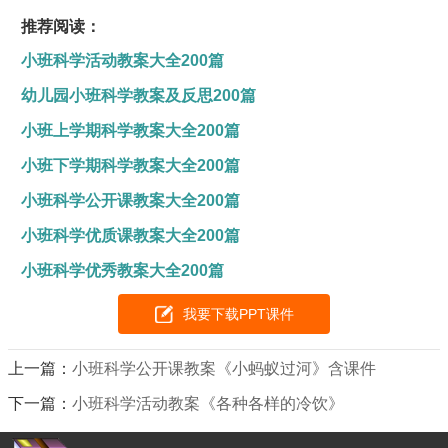
推荐阅读：
小班科学活动教案大全200篇
幼儿园小班科学教案及反思200篇
小班上学期科学教案大全200篇
小班下学期科学教案大全200篇
小班科学公开课教案大全200篇
小班科学优质课教案大全200篇
小班科学优秀教案大全200篇
我要下载PPT课件
上一篇：
小班科学公开课教案《小蚂蚁过河》含课件
下一篇：
小班科学活动教案《各种各样的冷饮》