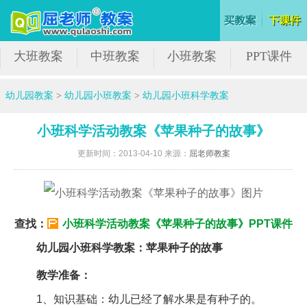
大班教案
中班教案
小班教案
PPT课件
幼儿园教案
>
幼儿园小班教案
>
幼儿园小班科学教案
小班科学活动教案《苹果种子的故事》
更新时间：2013-04-10 来源：
屈老师教案
查找：
小班科学活动教案《苹果种子的故事》PPT课件
幼儿园小班科学教案：苹果种子的故事
教学准备：
1、知识基础：幼儿已经了解水果是有种子的。