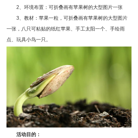
2、环境布置：可折叠画有苹果树的大型图片一张
3、教材：苹果一粒，可折叠画有苹果树的大型图片
一张，八只可粘贴的纸红苹果、手工太阳一个、手绘雨
点、玩具小鸟一只。
活动目的：