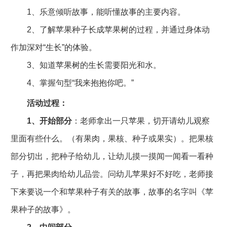
1、乐意倾听故事，能听懂故事的主要内容。
2、了解苹果种子长成苹果树的过程，并通过身体动
作加深对“生长”的体验。
3、知道苹果树的生长需要阳光和水。
4、掌握句型“我来抱抱你吧。”
活动过程：
1、开始部分
：老师拿出一只苹果，切开请幼儿观察
里面有些什么。（有果肉，果核、种子或果实）。把果核
部分切出，把种子给幼儿，让幼儿摸一摸闻一闻看一看种
子，再把果肉给幼儿品尝。问幼儿苹果好不好吃，老师接
下来要说一个和苹果种子有关的故事，故事的名字叫《苹
果种子的故事》。