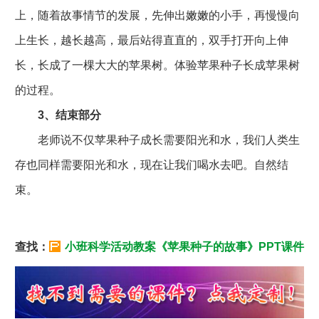
上，随着故事情节的发展，先伸出嫩嫩的小手，再慢慢向
上生长，越长越高，最后站得直直的，双手打开向上伸
长，长成了一棵大大的苹果树。体验苹果种子长成苹果树
的过程。
3、结束部分
老师说不仅苹果种子成长需要阳光和水，我们人类生
存也同样需要阳光和水，现在让我们喝水去吧。自然结
束。
查找：
小班科学活动教案《苹果种子的故事》PPT课件