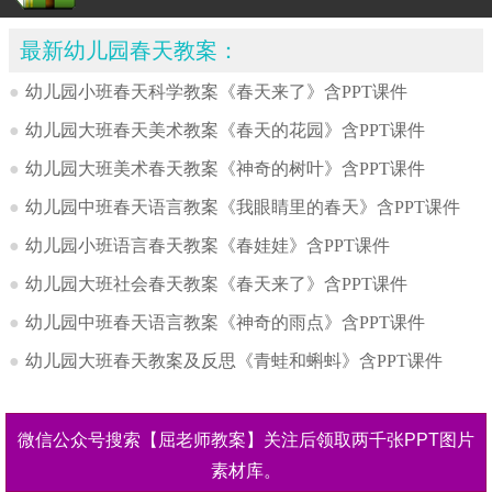
最新幼儿园春天教案：
●
幼儿园小班春天科学教案《春天来了》含PPT课件
●
幼儿园大班春天美术教案《春天的花园》含PPT课件
●
幼儿园大班美术春天教案《神奇的树叶》含PPT课件
●
幼儿园中班春天语言教案《我眼睛里的春天》含PPT课件
●
幼儿园小班语言春天教案《春娃娃》含PPT课件
●
幼儿园大班社会春天教案《春天来了》含PPT课件
●
幼儿园中班春天语言教案《神奇的雨点》含PPT课件
●
幼儿园大班春天教案及反思《青蛙和蝌蚪》含PPT课件
微信公众号搜索【屈老师教案】关注后领取两千张PPT图片
素材库。