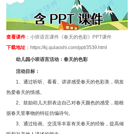
查看课件
：
小班语言课件《春天的色彩》PPT课件
下载地址
：
https://kj.qulaoshi.com/ppt/3539.html
幼儿园小班语言活动：春天的色彩
活动目标：
1、通过听听、看看、讲讲感受春天的色彩美，萌发
热爱春天的情感。
2、鼓励幼儿大胆表达自己对春天颜色的感受，能根
据春天里事物的特征仿编诗句。
3、通过绘画、交流等丰富有关春天的经验，提高倾