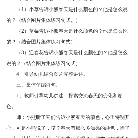
（1）小草告诉小熊春天是什么颜色的？他是怎么说
的？（结合图片集体练习句式。）
（2）草莓告诉小熊春天是什么颜色的？他是怎么说
的？（结合图片集体练习句式）
（3）迎春花告诉小熊春天是什么颜色的？他是怎么
说的？（结合图片集体练习句式）
4、引导幼儿结合图片完整讲述。
三、集体仿编诗句。
1、教师引导幼儿讲述，探索交流春天的变化和颜
色。
师：小熊听了它们告诉小熊春天的颜色，心里特别开
心，可是小熊说了，哎？春天有那么多漂亮的颜色，除了