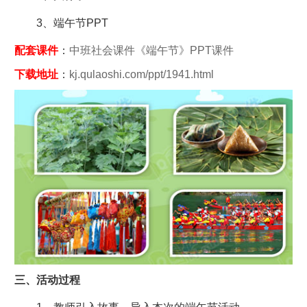
3、端午节PPT
配套课件
：
中班社会课件《端午节》PPT课件
下载地址
：
kj.qulaoshi.com/ppt/1941.html
三、活动过程