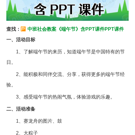
查找：
中班社会教案《端午节》含PPT课件PPT课件
一、活动目标
1、了解端午节的来历，知道端午节是中国特有的节
日。
2、能积极和同伴交流、分享，获得更多的端午节经
验。
3、感受端午节的热闹气氛，体验游戏的乐趣。
二、活动准备
1、赛龙舟的图片、鼓
2、大粽子