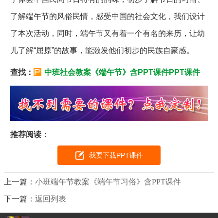
了解端午节的风俗民情，感受中国的社会文化，我们设计
了本次活动，同时，端午节又有着一个有名的来历，让幼
儿了解“屈原”的故事，能激发他们初步的民族自豪感。
查找：
中班社会教案《端午节》含PPT课件PPT课件
推荐阅读：
我要下载PPT课件
上一篇：
小班端午节教案《端午节习俗》含PPT课件
下一篇：
返回列表